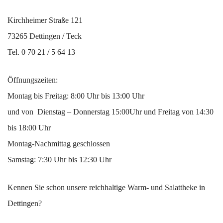
Kirchheimer Straße 121
73265 Dettingen / Teck
Tel. 0 70 21 / 5 64 13
Öffnungszeiten:
Montag bis Freitag: 8:00 Uhr bis 13:00 Uhr
und von Dienstag – Donnerstag 15:00Uhr und Freitag von 14:30
bis 18:00 Uhr
Montag-Nachmittag geschlossen
Samstag: 7:30 Uhr bis 12:30 Uhr
Kennen Sie schon unsere reichhaltige Warm- und Salattheke in
Dettingen?