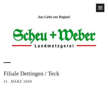
Aus Liebe zur Region!
Filiale Dettingen / Teck
31. MÄRZ 2009