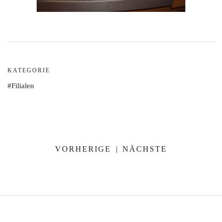
KATEGORIE
Filialen
VORHERIGE
|
NÄCHSTE