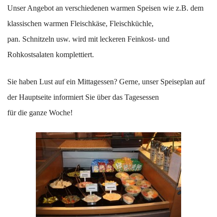
Unser Angebot an verschiedenen warmen Speisen wie z.B. dem
klassischen warmen Fleischkäse, Fleischküchle,
pan. Schnitzeln usw. wird mit leckeren Feinkost- und
Rohkostsalaten komplettiert.
Sie haben Lust auf ein Mittagessen? Gerne, unser Speiseplan auf
der Hauptseite informiert Sie über das Tagesessen
für die ganze Woche!