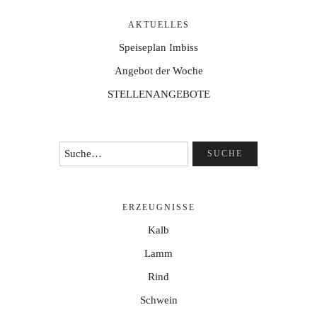
AKTUELLES
Speiseplan Imbiss
Angebot der Woche
STELLENANGEBOTE
ERZEUGNISSE
Kalb
Lamm
Rind
Schwein