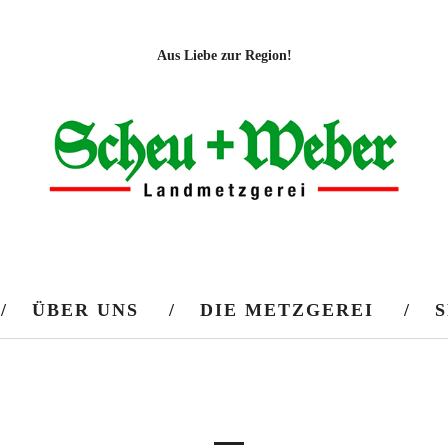
Aus Liebe zur Region!
ÜBER UNS
DIE METZGEREI
S