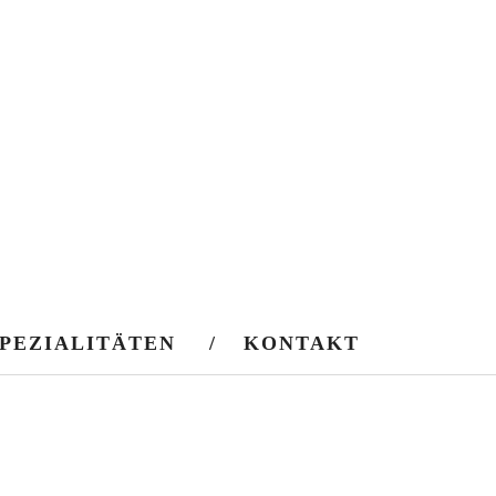
PEZIALITÄTEN
KONTAKT