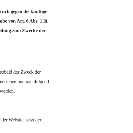
ruch gegen die künftige
e von Art. 6 Abs. 1 lit.
beitung zum Zwecke der
, sobald der Zweck der
genstehen und nachfolgend
 werden.
der Website, setzt der