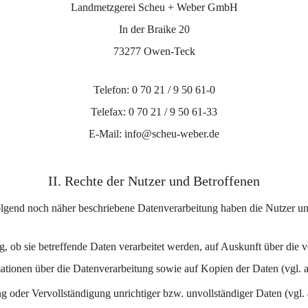
Landmetzgerei Scheu + Weber GmbH
In der Braike 20
73277 Owen-Teck
Telefon: 0 70 21 / 9 50 61-0
Telefax: 0 70 21 / 9 50 61-33
E-Mail: info@scheu-weber.de
II. Rechte der Nutzer und Betroffenen
olgend noch näher beschriebene Datenverarbeitung haben die Nutzer u
g, ob sie betreffende Daten verarbeitet werden, auf Auskunft über die v
mationen über die Datenverarbeitung sowie auf Kopien der Daten (vgl
ng oder Vervollständigung unrichtiger bzw. unvollständiger Daten (vg