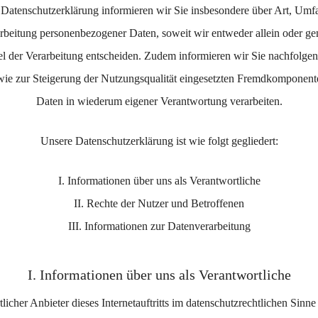
 Datenschutzerklärung informieren wir Sie insbesondere über Art, Um
rbeitung personenbezogener Daten, soweit wir entweder allein oder g
l der Verarbeitung entscheiden. Zudem informieren wir Sie nachfolgen
e zur Steigerung der Nutzungsqualität eingesetzten Fremdkomponenten
Daten in wiederum eigener Verantwortung verarbeiten.
Unsere Datenschutzerklärung ist wie folgt gegliedert:
I. Informationen über uns als Verantwortliche
II. Rechte der Nutzer und Betroffenen
III. Informationen zur Datenverarbeitung
I. Informationen über uns als Verantwortliche
licher Anbieter dieses Internetauftritts im datenschutzrechtlichen Sinne 