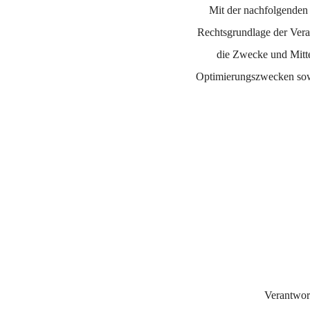
Mit der nachfolgenden
Rechtsgrundlage der Vera
die Zwecke und Mitte
Optimierungszwecken sowi
Verantwort