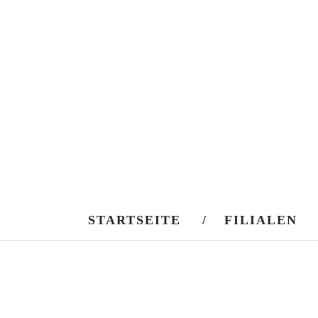
STARTSEITE
FILIALEN