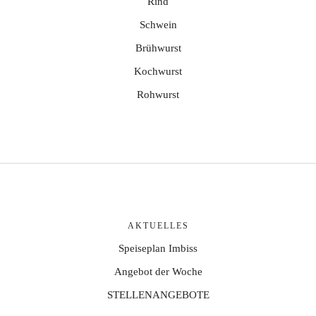
Rind
Schwein
Brühwurst
Kochwurst
Rohwurst
AKTUELLES
Speiseplan Imbiss
Angebot der Woche
STELLENANGEBOTE