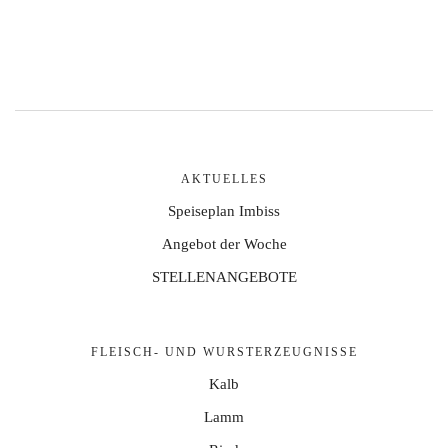
AKTUELLES
Speiseplan Imbiss
Angebot der Woche
STELLENANGEBOTE
FLEISCH- UND WURSTERZEUGNISSE
Kalb
Lamm