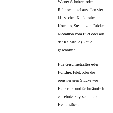
Wiener Schnitzel oder
Rahmschnitzel aus allen vier
klassischen Keulenstücken.
Koteletts, Steaks vom Rücken,
Medaillon vom Filet oder aus
der Kalbsrolle (Keule)
geschnitten.
Für Geschnetzeltes oder
Fondue
: Filet, oder die
preiswerteren Stücke wie
Kalbsrolle und fachmännisch
entsehnte, zugeschnittene
Keulenstücke.