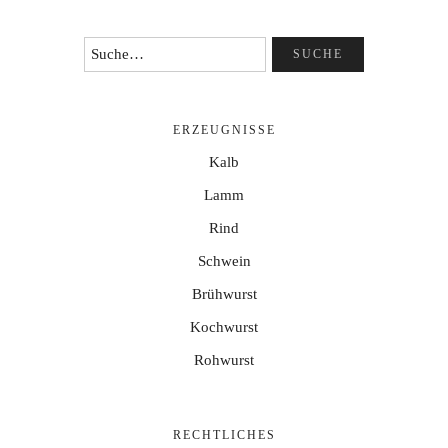
ERZEUGNISSE
Kalb
Lamm
Rind
Schwein
Brühwurst
Kochwurst
Rohwurst
RECHTLICHES