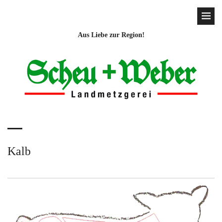
Aus Liebe zur Region!
Kalb