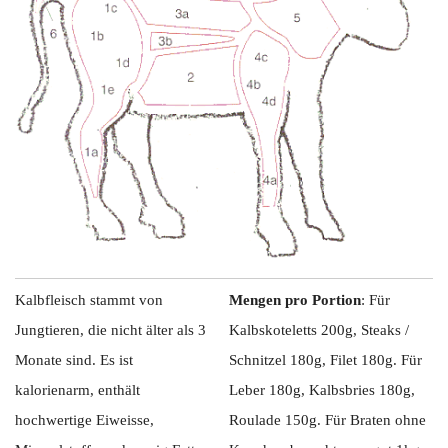
Kalbfleisch stammt von
Mengen pro Portion
: Für
Jungtieren, die nicht älter als 3
Kalbskoteletts 200g, Steaks /
Monate sind. Es ist
Schnitzel 180g, Filet 180g. Für
kalorienarm, enthält
Leber 180g, Kalbsbries 180g,
hochwertige Eiweisse,
Roulade 150g. Für Braten ohne