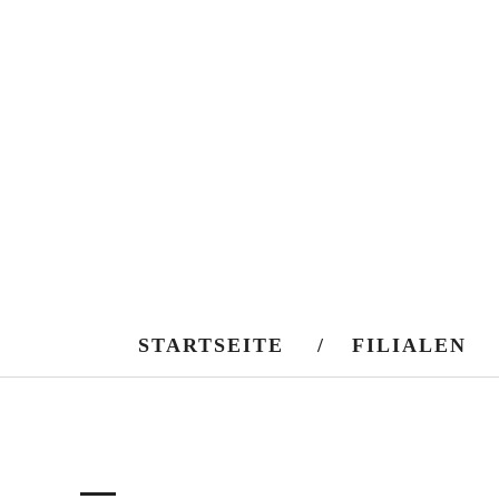
STARTSEITE
FILIALEN