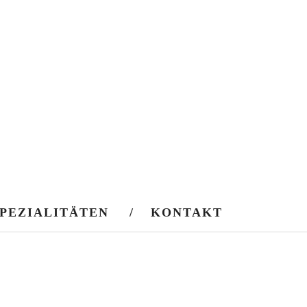
PEZIALITÄTEN
KONTAKT