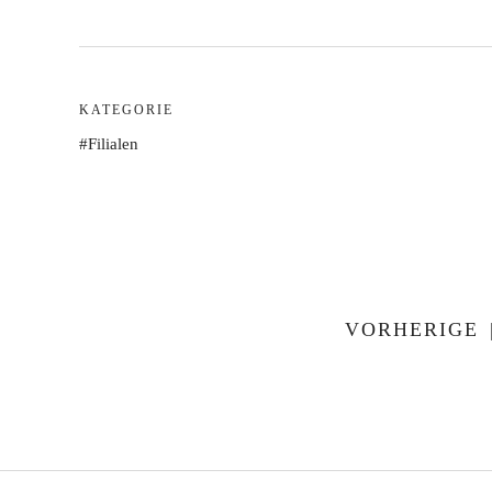
KATEGORIE
Filialen
VORHERIGE