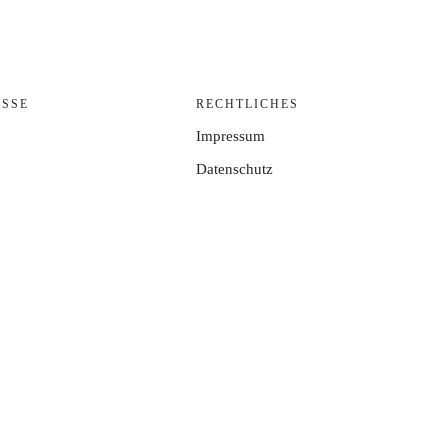
ISSE
RECHTLICHES
Impressum
Datenschutz