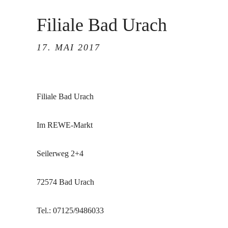
Filiale Bad Urach
17. MAI 2017
Filiale Bad Urach
Im REWE-Markt
Seilerweg 2+4
72574 Bad Urach
Tel.: 07125/9486033