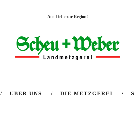
Aus Liebe zur Region!
ÜBER UNS
DIE METZGEREI
S