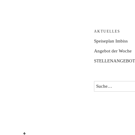
AKTUELLES
Speiseplan Imbiss
Angebot der Woche
STELLENANGEBOT